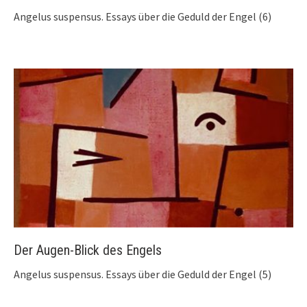
Angelus suspensus. Essays über die Geduld der Engel (6)
Der Augen-Blick des Engels
Angelus suspensus. Essays über die Geduld der Engel (5)