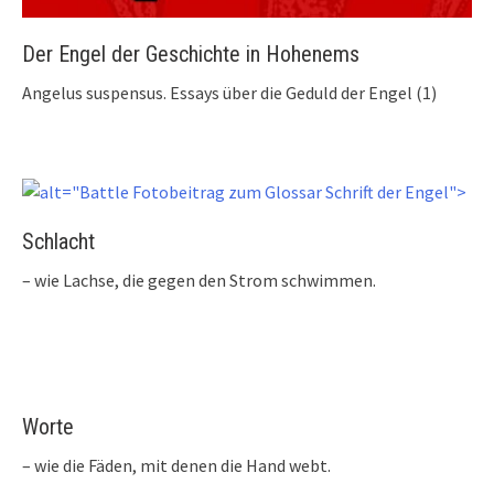
Der Engel der Geschichte in Hohenems
Angelus suspensus. Essays über die Geduld der Engel (1)
Schlacht
– wie Lachse, die gegen den Strom schwimmen.
Worte
– wie die Fäden, mit denen die Hand webt.