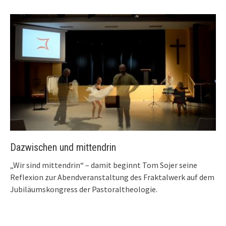
Dazwischen und mittendrin
„Wir sind mittendrin“ – damit beginnt Tom Sojer seine
Reflexion zur Abendveranstaltung des Fraktalwerk auf dem
Jubiläumskongress der Pastoraltheologie.