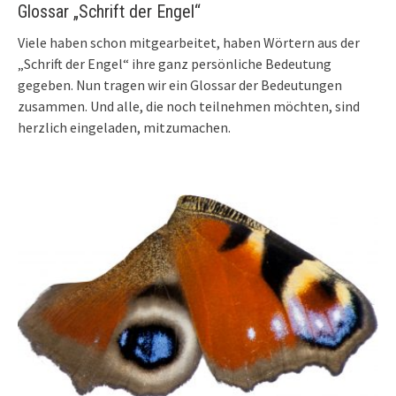
Glossar „Schrift der Engel“
Viele haben schon mitgearbeitet, haben Wörtern aus der
„Schrift der Engel“ ihre ganz persönliche Bedeutung
gegeben. Nun tragen wir ein Glossar der Bedeutungen
zusammen. Und alle, die noch teilnehmen möchten, sind
herzlich eingeladen, mitzumachen.