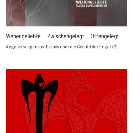
Wehengeliebte – Zwischengelegt – Offengelegt
Angelus suspensus. Essays über die Geduld der Engel (2)