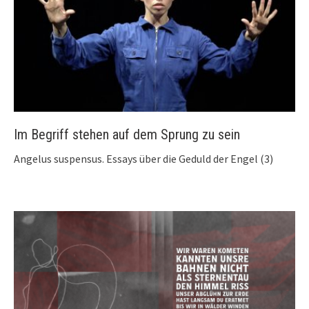
Im Begriff stehen auf dem Sprung zu sein
Angelus suspensus. Essays über die Geduld der Engel (3)