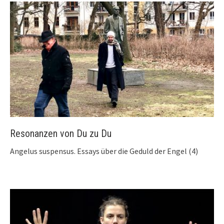
Resonanzen von Du zu Du
Angelus suspensus. Essays über die Geduld der Engel (4)