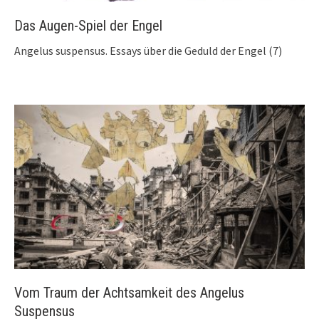
Das Augen-Spiel der Engel
Angelus suspensus. Essays über die Geduld der Engel (7)
Vom Traum der Achtsamkeit des Angelus
Suspensus