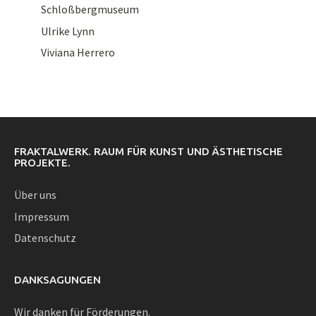
Schloßbergmuseum
Ulrike Lynn
Viviana Herrero
FRAKTALWERK. RAUM FÜR KUNST UND ÄSTHETISCHE
PROJEKTE.
Über uns
Impressum
Datenschutz
DANKSAGUNGEN
Wir danken für Förderungen.