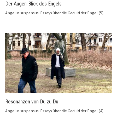
Der Augen-Blick des Engels
Angelus suspensus. Essays über die Geduld der Engel (5)
Resonanzen von Du zu Du
Angelus suspensus. Essays über die Geduld der Engel (4)