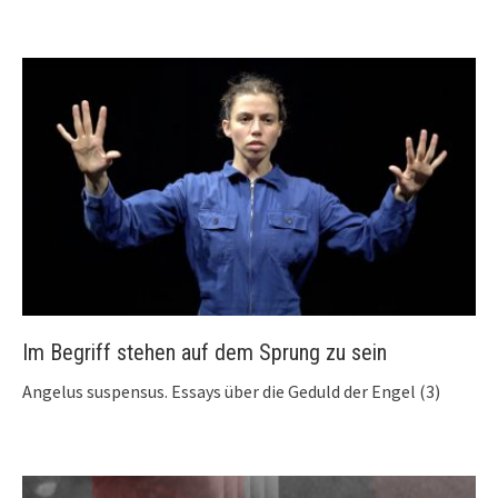
Im Begriff stehen auf dem Sprung zu sein
Angelus suspensus. Essays über die Geduld der Engel (3)