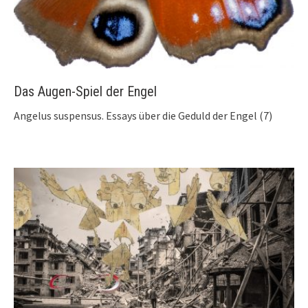
Das Augen-Spiel der Engel
Angelus suspensus. Essays über die Geduld der Engel (7)