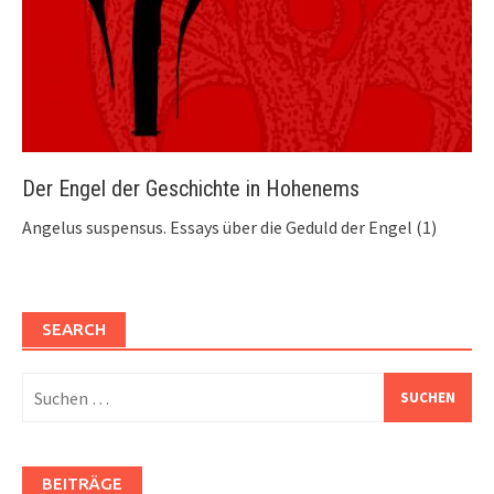
Der Engel der Geschichte in Hohenems
Angelus suspensus. Essays über die Geduld der Engel (1)
SEARCH
Suchen
nach:
BEITRÄGE