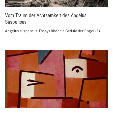
Vom Traum der Achtsamkeit des Angelus
Suspensus
Angelus suspensus. Essays über die Geduld der Engel (6)