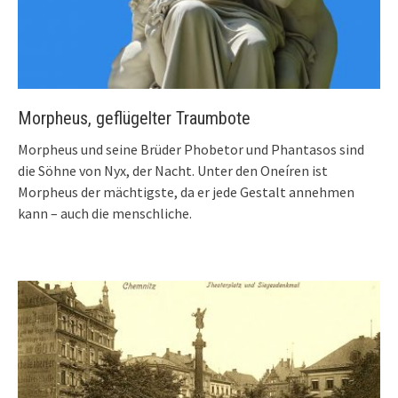
Morpheus, geflügelter Traumbote
Morpheus und seine Brüder Phobetor und Phantasos sind
die Söhne von Nyx, der Nacht. Unter den Oneíren ist
Morpheus der mächtigste, da er jede Gestalt annehmen
kann – auch die menschliche.