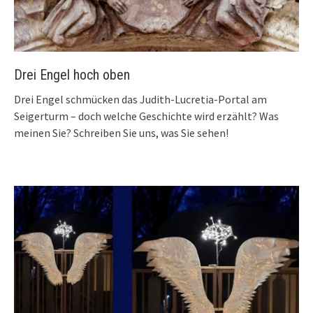
Drei Engel hoch oben
Drei Engel schmücken das Judith-Lucretia-Portal am
Seigerturm – doch welche Geschichte wird erzählt? Was
meinen Sie? Schreiben Sie uns, was Sie sehen!