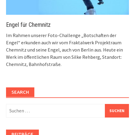
Engel für Chemnitz
Im Rahmen unserer Foto-Challenge „Botschaften der
Engel“ erkunden auch wir vom Fraktalwerk Projektraum
Chemnitz und seine Engel, auch von Berlin aus. Heute ein
Werk im öffentlichen Raum von Silke Rehberg, Standort:
Chemnitz, Bahnhofstraße.
SEARCH
Suchen
nach:
BEITRÄGE