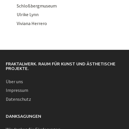
Schloßbergmuseum
Ulrike Lynn
Viviana Herrero
FRAKTALWERK. RAUM FÜR KUNST UND ÄSTHETISCHE
PROJEKTE.
Über uns
Impressum
Datenschutz
DANKSAGUNGEN