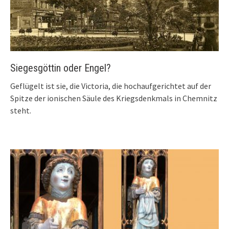
Siegesgöttin oder Engel?
Geflügelt ist sie, die Victoria, die hochaufgerichtet auf der
Spitze der ionischen Säule des Kriegsdenkmals in Chemnitz
steht.