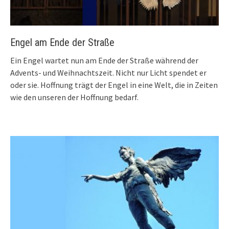
Engel am Ende der Straße
Ein Engel wartet nun am Ende der Straße während der
Advents- und Weihnachtszeit. Nicht nur Licht spendet er
oder sie. Hoffnung trägt der Engel in eine Welt, die in Zeiten
wie den unseren der Hoffnung bedarf.