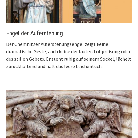
Engel der Auferstehung
Der Chemnitzer Auferstehungsengel zeigt keine
dramatische Geste, auch keine der lauten Lobpreisung oder
des stillen Gebets. Er steht ruhig auf seinem Sockel, lächelt
zurückhaltend und hält das leere Leichentuch.