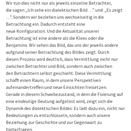
Wir tun dies nicht nur als jeweils einzelne Betrachter,
die sagen „Ich sehe ein dialektischen Bild …” und: „Es zeigt
…”. Sondern wir beziehen uns wechselseitig in die
Betrachtung ein. Dadurch entsteht eine
neue Konfiguration. Und die Aktualität unserer
Betrachtung ist eine andere als die Klees oder die
Benjamins. Wir sehen das Bild, das uns der jeweils andere
aufgrund seiner Betrachtung des Bildes zeigt. Durch
diesen Prozess wird deutlich, dass Vermittlung nicht nur
zwischen Betrachter und Bild, sondern auch zwischen
den Betrachtern selbst geschieht. Diese Vermittlung
schafft einen Raum, in dem unsere Perspektiven
aufeinandertreffen und neue Einsichten freisetzen.
Gerade in diesem Schwebezustand, in dem die Fixierung auf
eine eindeutige Deutung aufgelöst wird, zeigt sich die
Dynamik des dialektischen Bildes: Es lädt dazu ein, nicht nur
Bedeutungen zu entschlüsseln, sondern auch unsere
Beziehung zur Geschichte und zur Gegenwart zu
hinterfragen.