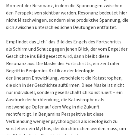
Moment der Resonanz, in dem die Spannungen zwischen
den Perspektiven sichtbar werden. Resonanz bedeutet hier
nicht Mitschwingen, sondern eine produktive Spannung, die
sich zwischen unterschiedlichen Deutungen entfaltet.
Empfindet das „Ich” das Bild des Engels des Fortschritts
als Schirm und Schutz gegen jenen Blick, der vom Engel der
Geschichte ins Bild gesetzt wird, dann bleibt diese
Resonanz aus. Die Maske des Fortschritts, ein zentraler
Begriff in Benjamins Kritik an der Ideologie
der linearen Entwicklung, verschleiert die Katastrophen,
die sich in der Geschichte auftürmen. Diese Maske ist nicht
nur individuell, sondern gesellschaftlich konstruiert – ein
Ausdruck der Verblendung, die Katastrophen als
notwendige Opfer auf dem Weg in die Zukunft
rechtfertigt. In Benjamins Perspektive ist diese
Verblendung weniger psychologisch als ideologisch zu
verstehen: ein Mythos, der durchbrochen werden muss, um