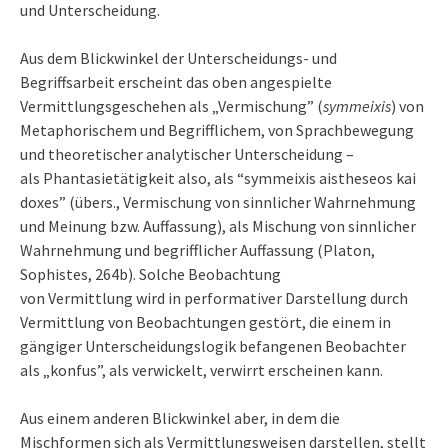
und Unterscheidung.
Aus dem Blickwinkel der Unterscheidungs- und
Begriffsarbeit erscheint das oben angespielte
Vermittlungsgeschehen als „Vermischung” (
symmeixis
) von
Metaphorischem und Begrifflichem, von Sprachbewegung
und theoretischer analytischer Unterscheidung –
als Phantasietätigkeit also, als “symmeixis aistheseos kai
doxes” (übers., Vermischung von sinnlicher Wahrnehmung
und Meinung bzw. Auffassung), als Mischung von sinnlicher
Wahrnehmung und begrifflicher Auffassung (Platon,
Sophistes, 264b). Solche Beobachtung
von Vermittlung wird in performativer Darstellung durch
Vermittlung von Beobachtungen gestört, die einem in
gängiger Unterscheidungslogik befangenen Beobachter
als „konfus”, als verwickelt, verwirrt erscheinen kann.
Aus einem anderen Blickwinkel aber, in dem die
Mischformen sich als Vermittlungsweisen darstellen, stellt