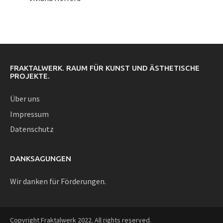
FRAKTALWERK. RAUM FÜR KUNST UND ÄSTHETISCHE
PROJEKTE.
Über uns
Impressum
Datenschutz
DANKSAGUNGEN
Wir danken für Förderungen.
Copyright Fraktalwerk 2022. All rights reserved.