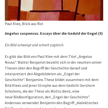
Paul Klee, Blick aus Rot
Angelus suspensus. Essays über die Geduld der Engel (5)
Ein Bild schweigt und schreit zugleich.
Es gibt das Bild von Paul Klee mit dem Titel „Angelus
Novus”. Walter Benjamin bezieht sich in der neunten seiner
Thesen über den Begriff der Geschichte darauf und
interpretiert den Abgebildeten als „Engel der
Geschichte”. Benjamins These bildet zusammen mit dem
Bild Klees und jener Strophe aus dem Gedicht Gershom
Scholems, die der These als Motto dient, eine
neue Bildkonfiguration, den „Engel der Geschichte”.
Anderswo verwendet Benjamin den Begriff „dialektisches