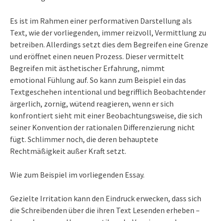
Es ist im Rahmen einer performativen Darstellung als
Text, wie der vorliegenden, immer reizvoll, Vermittlung zu
betreiben. Allerdings setzt dies dem Begreifen eine Grenze
und eröffnet einen neuen Prozess. Dieser vermittelt
Begreifen mit ästhetischer Erfahrung, nimmt
emotional Fühlung auf. So kann zum Beispiel ein das
Textgeschehen intentional und begrifflich Beobachtender
ärgerlich, zornig, wütend reagieren, wenn er sich
konfrontiert sieht mit einer Beobachtungsweise, die sich
seiner Konvention der rationalen Differenzierung nicht
fügt. Schlimmer noch, die deren behauptete
Rechtmäßigkeit außer Kraft setzt.
Wie zum Beispiel im vorliegenden Essay.
Gezielte Irritation kann den Eindruck erwecken, dass sich
die Schreibenden über die ihren Text Lesenden erheben –