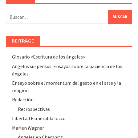
Buscar:
BEITRÄGE
Glosario «Escritura de los ángeles»
Angelus suspensus. Ensayos sobre la paciencia de los
ángeles
Ensayo sobre el momentum del gesto en el arte y la
religión
Redacción
Retrospectivas
Libertad Esmeralda Iocco
Marlen Wagner
Ángeles en Chemnitz