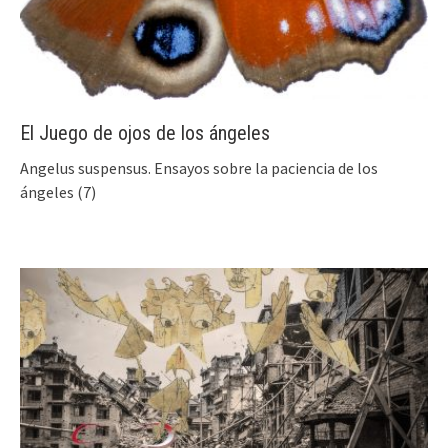
El Juego de ojos de los ángeles
Angelus suspensus. Ensayos sobre la paciencia de los
ángeles (7)