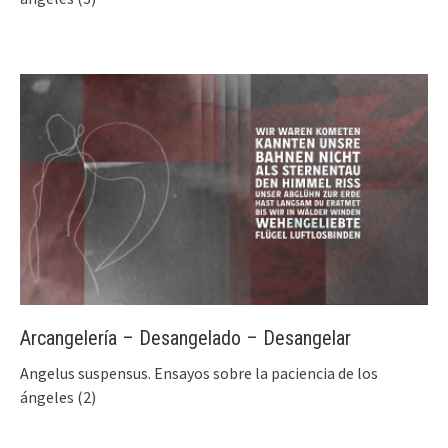
Arcangelería – Desangelado – Desangelar
Angelus suspensus. Ensayos sobre la paciencia de los
ángeles (2)