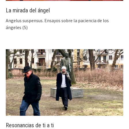
La mirada del ángel
Angelus suspensus. Ensayos sobre la paciencia de los
ángeles (5)
Resonancias de ti a ti