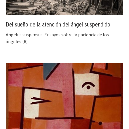
Del sueño de la atención del ángel suspendido
Angelus suspensus. Ensayos sobre la paciencia de los
ángeles (6)