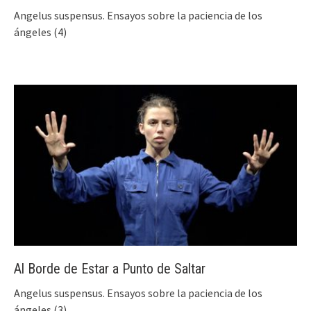
Angelus suspensus. Ensayos sobre la paciencia de los
ángeles (4)
Al Borde de Estar a Punto de Saltar
Angelus suspensus. Ensayos sobre la paciencia de los
ángeles (3)