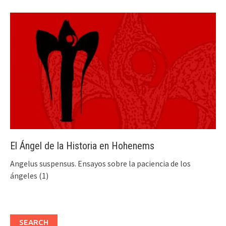
El Ángel de la Historia en Hohenems
Angelus suspensus. Ensayos sobre la paciencia de los
ángeles (1)
SEARCH