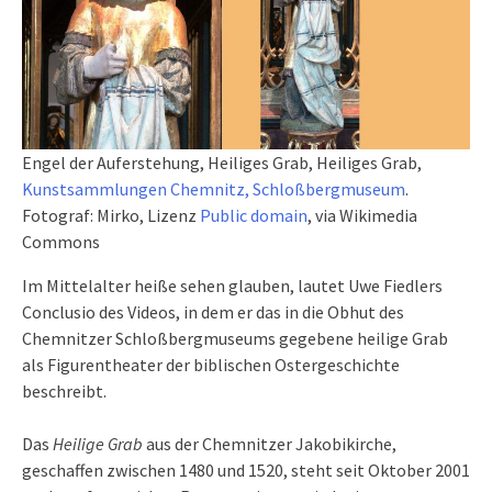
Engel der Auferstehung, Heiliges Grab, Heiliges Grab,
Kunstsammlungen Chemnitz, Schloßbergmuseum
.
Fotograf: Mirko, Lizenz
Public domain
, via Wikimedia
Commons
Im Mittelalter heiße sehen glauben, lautet Uwe Fiedlers
Conclusio des Videos, in dem er das in die Obhut des
Chemnitzer Schloßbergmuseums gegebene heilige Grab
als Figurentheater der biblischen Ostergeschichte
beschreibt.
Das
Heilige Grab
aus der Chemnitzer Jakobikirche,
geschaffen zwischen 1480 und 1520, steht seit Oktober 2001