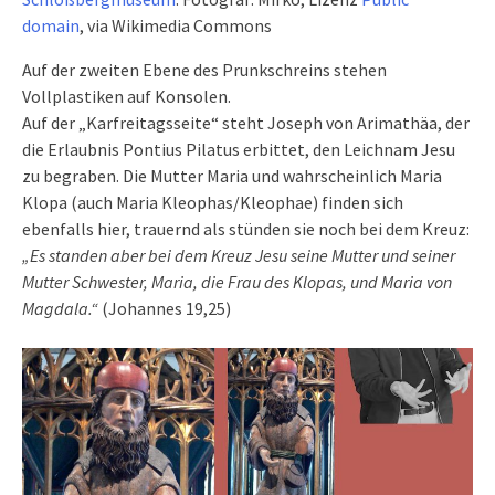
domain
, via Wikimedia Commons
Auf der zweiten Ebene des Prunkschreins stehen
Vollplastiken auf Konsolen.
Auf der „Karfreitagsseite“ steht Joseph von Arimathäa, der
die Erlaubnis Pontius Pilatus erbittet, den Leichnam Jesu
zu begraben. Die Mutter Maria und wahrscheinlich Maria
Klopa (auch Maria Kleophas/Kleophae) finden sich
ebenfalls hier, trauernd als stünden sie noch bei dem Kreuz:
„Es standen aber bei dem Kreuz Jesu seine Mutter und seiner
Mutter Schwester, Maria, die Frau des Klopas, und Maria von
Magdala.“
(Johannes 19,25)