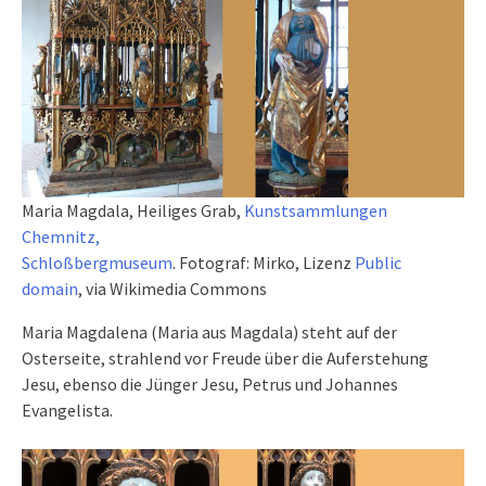
Maria Magdala, Heiliges Grab,
Kunstsammlungen
Chemnitz,
Schloßbergmuseum
. Fotograf: Mirko, Lizenz
Public
domain
, via Wikimedia Commons
Maria Magdalena (Maria aus Magdala) steht auf der
Osterseite, strahlend vor Freude über die Auferstehung
Jesu, ebenso die Jünger Jesu, Petrus und Johannes
Evangelista.