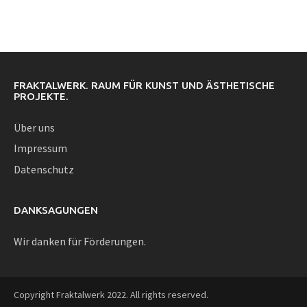
FRAKTALWERK. RAUM FÜR KUNST UND ÄSTHETISCHE
PROJEKTE.
Über uns
Impressum
Datenschutz
DANKSAGUNGEN
Wir danken für Förderungen.
Copyright Fraktalwerk 2022. All rights reserved.