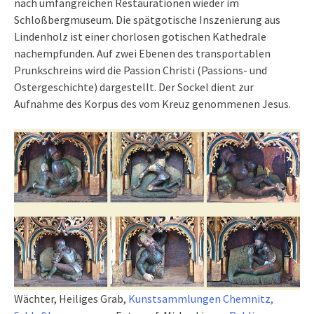
nach umfangreichen Restaurationen wieder im
Schloßbergmuseum. Die spätgotische Inszenierung aus
Lindenholz ist einer chorlosen gotischen Kathedrale
nachempfunden. Auf zwei Ebenen des transportablen
Prunkschreins wird die Passion Christi (Passions- und
Ostergeschichte) dargestellt. Der Sockel dient zur
Aufnahme des Korpus des vom Kreuz genommenen Jesus.
Wächter, Heiliges Grab,
Kunstsammlungen Chemnitz,