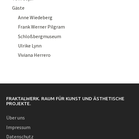
Gäste
Anne Wiedeberg
Frank Werner Pilgram
Schloßbergmuseum
Ulrike Lynn
Viviana Herrero
FRAKTALWERK. RAUM FÜR KUNST UND ÄSTHETISCHE
PROJEKTE.
Über uns
Impressum
Datenschutz