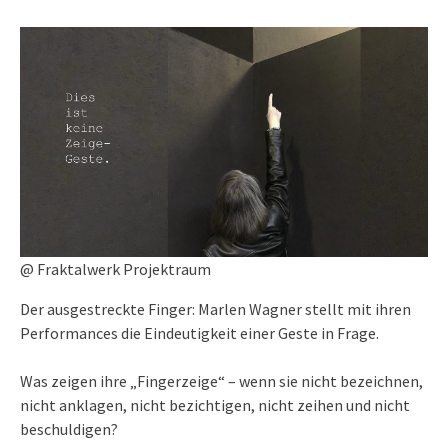
@ Fraktalwerk Projektraum
Der ausgestreckte Finger: Marlen Wagner stellt mit ihren
Performances die Eindeutigkeit einer Geste in Frage.
Was zeigen ihre „Fingerzeige“ – wenn sie nicht bezeichnen,
nicht anklagen, nicht bezichtigen, nicht zeihen und nicht
beschuldigen?