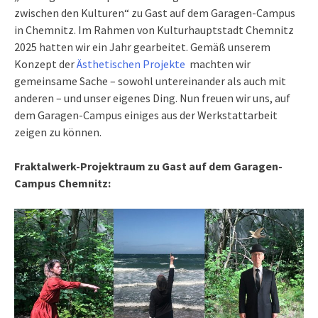
zwischen den Kulturen“ zu Gast auf dem Garagen-Campus
in Chemnitz. Im Rahmen von Kulturhauptstadt Chemnitz
2025 hatten wir ein Jahr gearbeitet. Gemäß unserem
Konzept der
Ästhetischen Projekte
machten wir
gemeinsame Sache – sowohl untereinander als auch mit
anderen – und unser eigenes Ding. Nun freuen wir uns, auf
dem Garagen-Campus einiges aus der Werkstattarbeit
zeigen zu können.
Fraktalwerk-Projektraum zu Gast auf dem Garagen-
Campus Chemnitz: