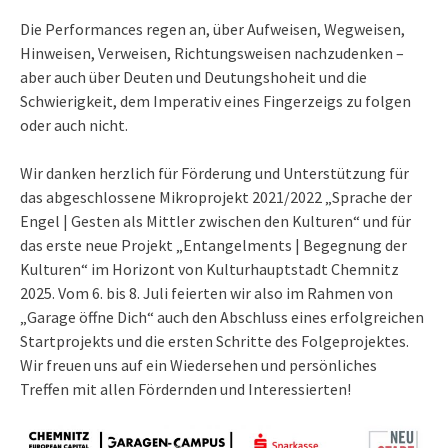
Die Performances regen an, über Aufweisen, Wegweisen,
Hinweisen, Verweisen, Richtungsweisen nachzudenken –
aber auch über Deuten und Deutungshoheit und die
Schwierigkeit, dem Imperativ eines Fingerzeigs zu folgen
oder auch nicht.
Wir danken herzlich für Förderung und Unterstützung für
das abgeschlossene Mikroprojekt 2021/2022 „Sprache der
Engel | Gesten als Mittler zwischen den Kulturen“ und für
das erste neue Projekt „Entangelments | Begegnung der
Kulturen“ im Horizont von Kulturhauptstadt Chemnitz
2025. Vom 6. bis 8. Juli feierten wir also im Rahmen von
„Garage öffne Dich“ auch den Abschluss eines erfolgreichen
Startprojekts und die ersten Schritte des Folgeprojektes.
Wir freuen uns auf ein Wiedersehen und persönliches
Treffen mit allen Fördernden und Interessierten!