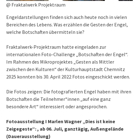
@ Fraktalwerk Projektraum
Engeldarstellungen finden sich auch heute noch in vielen
Bereichen des Lebens. Was erzählen die Gesten der Engel,
welche Botschaften übermitteln sie?
Fraktalwerk-Projektraum hatte eingeladen zur
internationalen Foto-Challenge „Botschaften der Engel“.
Im Rahmen des Mikroprojektes „Gesten als Mittler
zwischen den Kulturen“ der Kulturhauptstadt Chemnitz
2025 konnten bis 30. April 2022 Fotos eingeschickt werden.
Die Fotos zeigen: Die fotografierten Engel haben mit ihren
Botschaften die Teilnehmer*innen „auf eine ganz
besondere Art“ interessiert oder angesprochen.
Fotoausstellung I Marlen Wagner „Dies ist keine
Zeigegeste“­­: , ab 06. Juli, ganztägig, Außengelände
(Dauerausstellung)