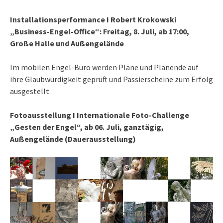
Installationsperformance I Robert Krokowski
„Business-Engel-Office“: Freitag, 8. Juli, ab 17:00,
Große Halle und Außengelände
Im mobilen Engel-Büro werden Pläne und Planende auf
ihre Glaubwürdigkeit geprüft und Passierscheine zum Erfolg
ausgestellt.
Fotoausstellung I Internationale Foto-Challenge
„Gesten der Engel“, ab 06. Juli, ganztägig,
Außengelände
(Dauerausstellung)