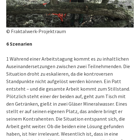
© Fraktalwerk-Projektraum
6 Szenarien
1 Während einer Arbeitstagung kommt es zu inhaltlichen
Auseinandersetzungen zwischen zwei Teilnehmenden. Die
Situation droht zu eskalieren, da die kontroversen
Standpunkte nicht aufgelöst werden können. Ein Patt
entsteht – und die gesamte Arbeit kommt zum Stillstand.
Plötzlich steht einer der beiden auf, geht zum Tisch mit
den Getränken, gießt in zwei Gläser Mineralwasser. Eines
stellt er auf seinen eigenen Platz, das andere bringt er
seinem Kontrahenten. Die Situation entspannt sich, die
Arbeit geht weiter. Ob die beiden eine Lösung gefunden
haben, ist hier irrelevant. Wesentlich ist, dass in eine