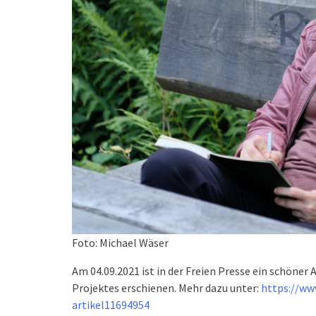
Foto: Michael Wäser
Am 04.09.2021 ist in der Freien Presse ein schöner 
Projektes erschienen. Mehr dazu unter:
https://ww
artikel11694954