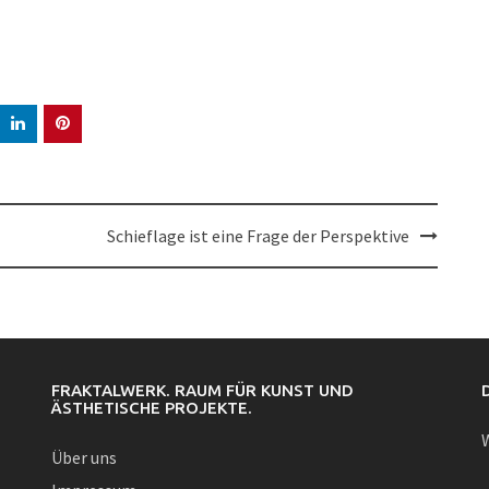
Schieflage ist eine Frage der Perspektive
FRAKTALWERK. RAUM FÜR KUNST UND
ÄSTHETISCHE PROJEKTE.
W
Über uns