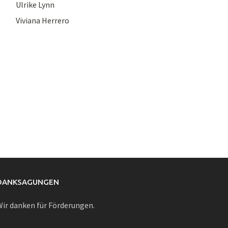
Ulrike Lynn
Viviana Herrero
DANKSAGUNGEN
ir danken für Förderungen.