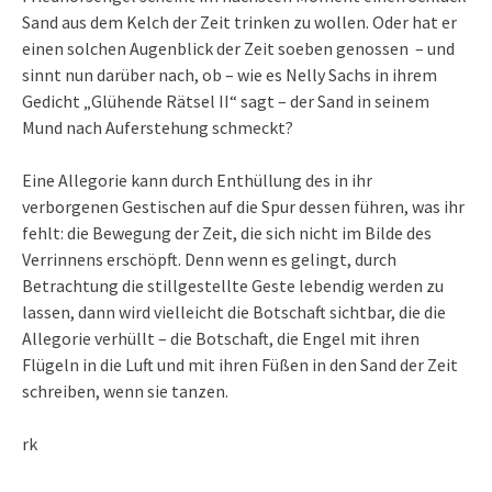
Sand aus dem Kelch der Zeit trinken zu wollen. Oder hat er
einen solchen Augenblick der Zeit soeben genossen – und
sinnt nun darüber nach, ob – wie es Nelly Sachs in ihrem
Gedicht „Glühende Rätsel II“ sagt – der Sand in seinem
Mund nach Auferstehung schmeckt?
Eine Allegorie kann durch Enthüllung des in ihr
verborgenen Gestischen auf die Spur dessen führen, was ihr
fehlt: die Bewegung der Zeit, die sich nicht im Bilde des
Verrinnens erschöpft. Denn wenn es gelingt, durch
Betrachtung die stillgestellte Geste lebendig werden zu
lassen, dann wird vielleicht die Botschaft sichtbar, die die
Allegorie verhüllt – die Botschaft, die Engel mit ihren
Flügeln in die Luft und mit ihren Füßen in den Sand der Zeit
schreiben, wenn sie tanzen.
rk