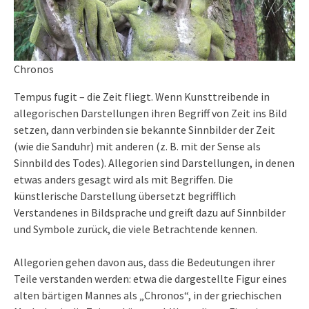
Chronos
Tempus fugit – die Zeit fliegt. Wenn Kunsttreibende in
allegorischen Darstellungen ihren Begriff von Zeit ins Bild
setzen, dann verbinden sie bekannte Sinnbilder der Zeit
(wie die Sanduhr) mit anderen (z. B. mit der Sense als
Sinnbild des Todes). Allegorien sind Darstellungen, in denen
etwas anders gesagt wird als mit Begriffen. Die
künstlerische Darstellung übersetzt begrifflich
Verstandenes in Bildsprache und greift dazu auf Sinnbilder
und Symbole zurück, die viele Betrachtende kennen.
Allegorien gehen davon aus, dass die Bedeutungen ihrer
Teile verstanden werden: etwa die dargestellte Figur eines
alten bärtigen Mannes als „Chronos“, in der griechischen