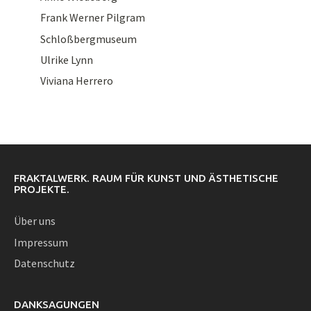
Frank Werner Pilgram
Schloßbergmuseum
Ulrike Lynn
Viviana Herrero
FRAKTALWERK. RAUM FÜR KUNST UND ÄSTHETISCHE
PROJEKTE.
Über uns
Impressum
Datenschutz
DANKSAGUNGEN