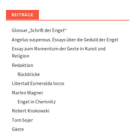
BEITRÄGE
Glossar „Schrift der Engel“
Angelus suspensus. Essays über die Geduld der Engel
Essay zum Momentum der Geste in Kunst und
Religion
Redaktion
Rückblicke
Libertad Esmeralda Iocco
Marlen Wagner
Engel in Chemnitz
Robert Krokowski
Tom Sojer
Gäste