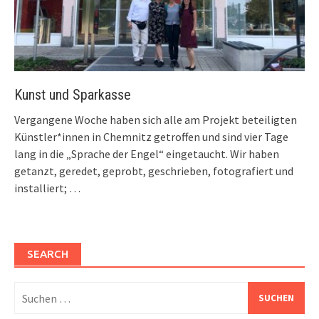
Kunst und Sparkasse
Vergangene Woche haben sich alle am Projekt beteiligten
Künstler*innen in Chemnitz getroffen und sind vier Tage
lang in die „Sprache der Engel“ eingetaucht. Wir haben
getanzt, geredet, geprobt, geschrieben, fotografiert und
installiert; …
SEARCH
Suchen
nach: