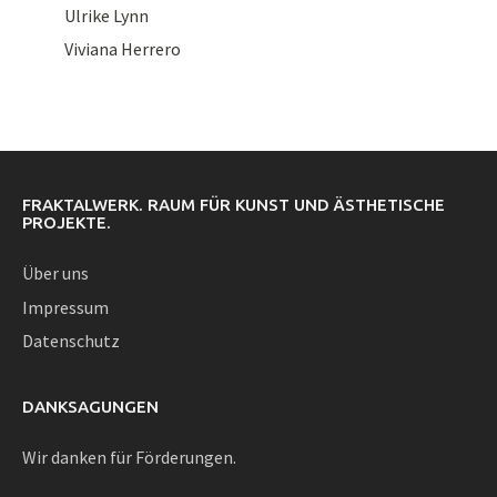
Ulrike Lynn
Viviana Herrero
FRAKTALWERK. RAUM FÜR KUNST UND ÄSTHETISCHE
PROJEKTE.
Über uns
Impressum
Datenschutz
DANKSAGUNGEN
Wir danken für Förderungen.