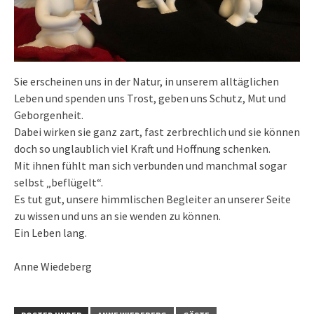
Sie erscheinen uns in der Natur, in unserem alltäglichen
Leben und spenden uns Trost, geben uns Schutz, Mut und
Geborgenheit.
Dabei wirken sie ganz zart, fast zerbrechlich und sie können
doch so unglaublich viel Kraft und Hoffnung schenken.
Mit ihnen fühlt man sich verbunden und manchmal sogar
selbst „beflügelt“.
Es tut gut, unsere himmlischen Begleiter an unserer Seite
zu wissen und uns an sie wenden zu können.
Ein Leben lang.
Anne Wiedeberg