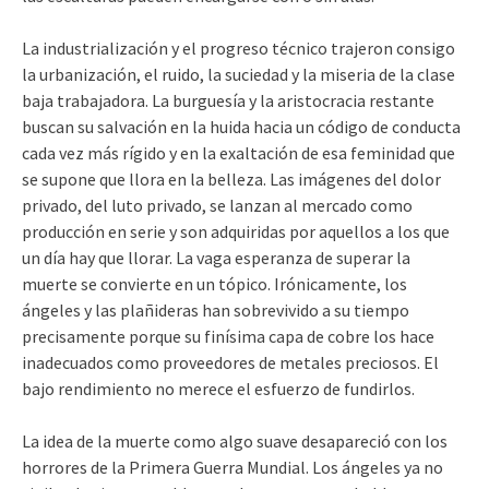
La industrialización y el progreso técnico trajeron consigo
la urbanización, el ruido, la suciedad y la miseria de la clase
baja trabajadora. La burguesía y la aristocracia restante
buscan su salvación en la huida hacia un código de conducta
cada vez más rígido y en la exaltación de esa feminidad que
se supone que llora en la belleza. Las imágenes del dolor
privado, del luto privado, se lanzan al mercado como
producción en serie y son adquiridas por aquellos a los que
un día hay que llorar. La vaga esperanza de superar la
muerte se convierte en un tópico. Irónicamente, los
ángeles y las plañideras han sobrevivido a su tiempo
precisamente porque su finísima capa de cobre los hace
inadecuados como proveedores de metales preciosos. El
bajo rendimiento no merece el esfuerzo de fundirlos.
La idea de la muerte como algo suave desapareció con los
horrores de la Primera Guerra Mundial. Los ángeles ya no