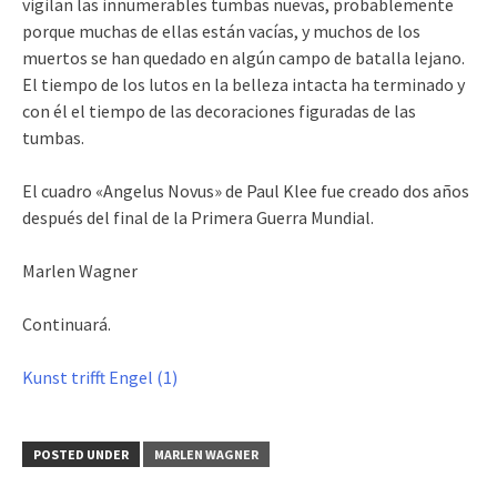
vigilan las innumerables tumbas nuevas, probablemente
porque muchas de ellas están vacías, y muchos de los
muertos se han quedado en algún campo de batalla lejano.
El tiempo de los lutos en la belleza intacta ha terminado y
con él el tiempo de las decoraciones figuradas de las
tumbas.
El cuadro «Angelus Novus» de Paul Klee fue creado dos años
después del final de la Primera Guerra Mundial.
Marlen Wagner
Continuará.
Kunst trifft Engel (1)
POSTED UNDER
MARLEN WAGNER