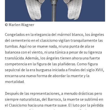
© Marlen Wagner
Congelados en la elegancia del mármol blanco, los ángeles
del cementerio en el clasicismo vigilan tranquilamente las
tumbas. Aquí no se mueve nada, ni una punta de ala se
balancea con el viento, ni una túnica a pesar de su ligereza
translúcida. Además, los ángeles tienen ahora una fuerte
competencia en la figura de las plañideras. Como figura
sepulcral de la era burguesa iniciada a finales del siglo XVIII,
encarna una nueva forma de abordar la muerte y la
mortalidad.
Después de las representaciones, a menudo drásticas pero
siempre naturalistas, del Barroco, la muerte se sublimó en
el Clasicismo hacia una muerte suave. El luto por la pérdida