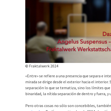
© Fraktalwerk 2024
«Entre» se refiere a una presencia que separa e int
mirada se dirige desde el exterior hacia el interior.
separación lo que se tematiza, sino los límites qu
binaridad, la nítida separación de dentro y fuera, y
Pero otras cosas no sólo son concebibles, también